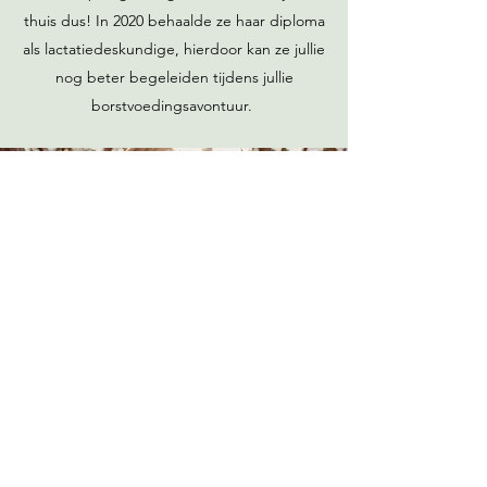
thuis dus! In 2020 behaalde ze haar diploma
als lactatiedeskundige, hierdoor kan ze jullie
nog beter begeleiden tijdens jullie
borstvoedingsavontuur.